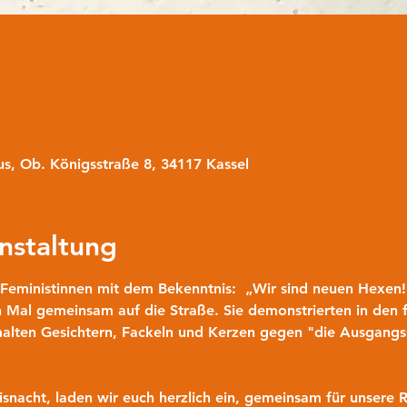
s, Ob. Königsstraße 8, 34117 Kassel
nstaltung
Feministinnen mit dem Bekenntnis:  „Wir sind neuen Hexen! 
 Mal gemeinsam auf die Straße. Sie demonstrierten in den 
alten Gesichtern, Fackeln und Kerzen gegen "die Ausgangss
isnacht, laden wir euch herzlich ein, gemeinsam für unsere 