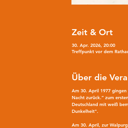
Zeit & Ort
30. Apr. 2026, 20:00
Treffpunkt vor dem Rathau
Über die Vera
Am 30. April 1977 gingen 
Nacht zurück.“ zum ersten
Deutschland mit weiß bem
Dunkelheit".
Am 30. April, zur Walpurg