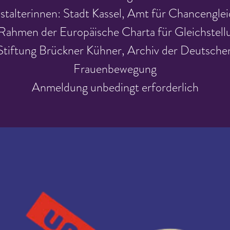
stalterinnen: Stadt Kassel, Amt für Chancenglei
Rahmen der Europäische Charta für Gleichstell
Stiftung Brückner Kühner, Archiv der Deutsche
Frauenbewegung
Anmeldung unbedingt erforderlich