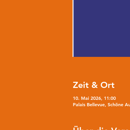
Zeit & Ort
10. Mai 2026, 11:00
Palais Bellevue, Schöne Au