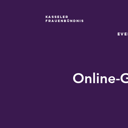
Kasseler
Frauenbündnis
Eve
Online-G