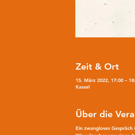
Zeit & Ort
15. März 2022, 17:00 – 18
Kassel
Über die Vera
Ein zwangloses Gespräch 