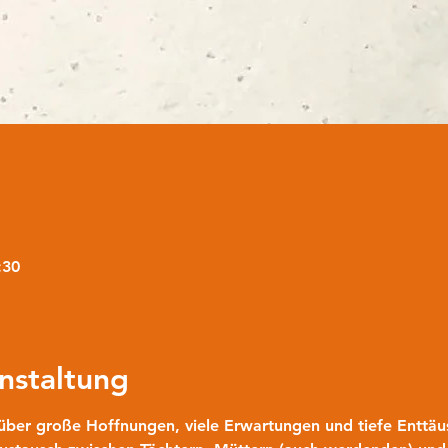
:30
nstaltung
über große Hoffnungen, viele Erwartungen und tiefe Enttäu