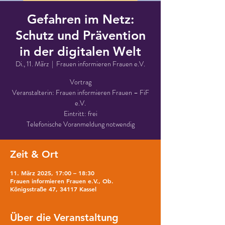
Gefahren im Netz:
Schutz und Prävention
in der digitalen Welt
Di., 11. März
  |  
Frauen informieren Frauen e.V.
Vortrag
Veranstalterin: Frauen informieren Frauen – FiF
e.V.
Eintritt: frei
Telefonische Voranmeldung notwendig
Zeit & Ort
11. März 2025, 17:00 – 18:30
Frauen informieren Frauen e.V., Ob.
Königsstraße 47, 34117 Kassel
Über die Veranstaltung