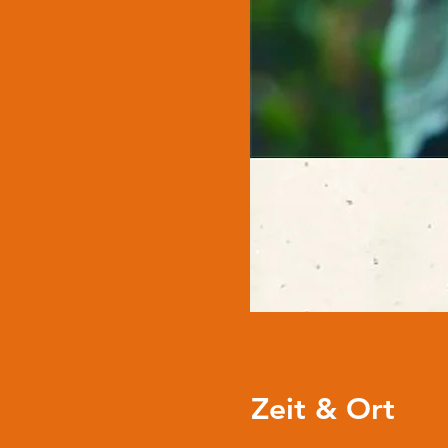
Zeit & Ort