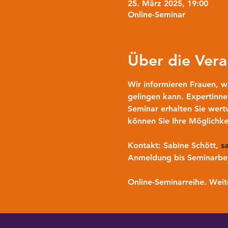
25. März 2025, 19:00
Online-Seminar
Über die Vera
Wir informieren Frauen, w
gelingen kann. Expertinne
Seminar erhalten Sie wert
können Sie Ihre Möglichke
Kontakt:
 Sabine Schött, 
s
Anmeldung 
bis Seminarbe
Online-Seminarreihe. 
Weit