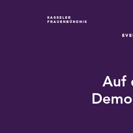
Kasseler
Frauenbündnis
Eve
Auf
Demok