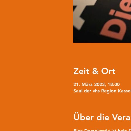
Zeit & Ort
21. März 2023, 18:00
Saal der vhs Region Kasse
Über die Vera
Eine Demokratie ist kein 